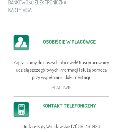
BANKOWOŚĆ ELEKTRONICZNA
KARTY VISA
OSOBIŚCIE W PLACÓWCE
Zapraszamy do naszych placówek! Nasi pracownicy
udzielą szczegółowych informacji i służą pomocą
przy wypełnianiu dokumentacji.
PLACÓWKI
KONTAKT TELEFONICZNY
Oddział Kąty Wrocławskie (71) 36-46-920