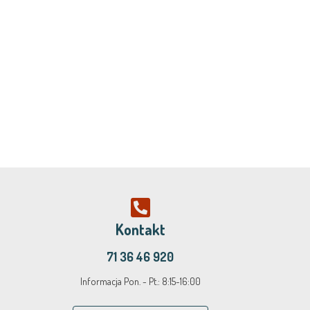
Kontakt
71 36 46 920
Informacja Pon. - Pt.: 8:15-16:00