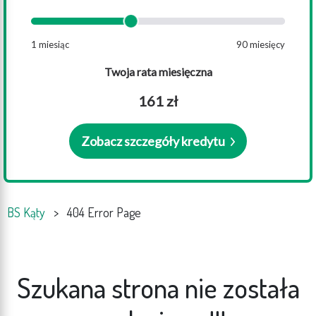
BS Kąty
>
404 Error Page
Szukana strona nie została