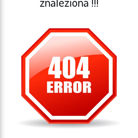
znaleziona !!!