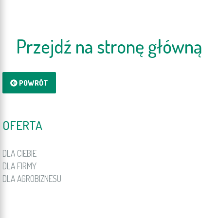
Przejdź na stronę główną
POWRÓT
OFERTA
DLA CIEBIE
DLA FIRMY
DLA AGROBIZNESU