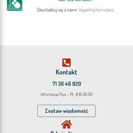
Skontaktuj się z nami:
Wypełnij formularz
Kontakt
71 36 46 920
Informacja Pon. - Pt.: 8:15-16:00
Zostaw wiadomość